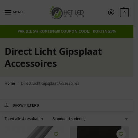
0
MENU
PAK DIE 5% KORTING!!! COUPON CODE: KORTING5%
Direct Licht Gipsplaat
Accessoires
Home
Direct Licht Gipsplaat Accessoires
/
SHOW FILTERS
Toont alle 4 resultaten