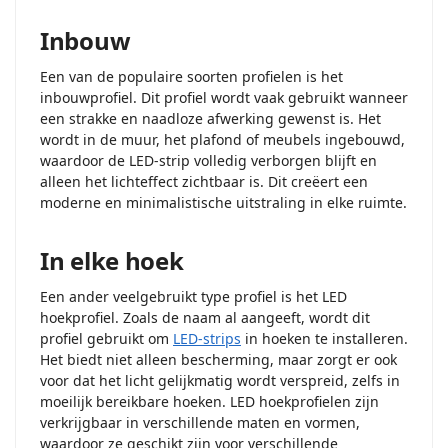
Inbouw
Een van de populaire soorten profielen is het
inbouwprofiel. Dit profiel wordt vaak gebruikt wanneer
een strakke en naadloze afwerking gewenst is. Het
wordt in de muur, het plafond of meubels ingebouwd,
waardoor de LED-strip volledig verborgen blijft en
alleen het lichteffect zichtbaar is. Dit creëert een
moderne en minimalistische uitstraling in elke ruimte.
In elke hoek
Een ander veelgebruikt type profiel is het LED
hoekprofiel. Zoals de naam al aangeeft, wordt dit
profiel gebruikt om
LED-strips
in hoeken te installeren.
Het biedt niet alleen bescherming, maar zorgt er ook
voor dat het licht gelijkmatig wordt verspreid, zelfs in
moeilijk bereikbare hoeken. LED hoekprofielen zijn
verkrijgbaar in verschillende maten en vormen,
waardoor ze geschikt zijn voor verschillende