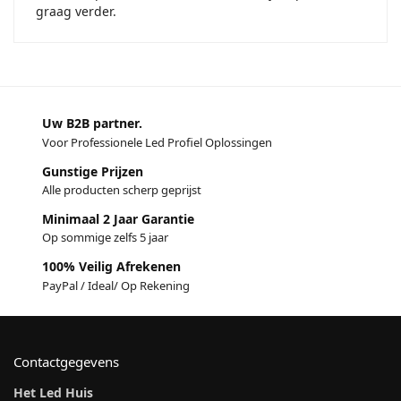
graag verder.
Uw B2B partner.
Voor Professionele Led Profiel Oplossingen
Gunstige Prijzen
Alle producten scherp geprijst
Minimaal 2 Jaar Garantie
Op sommige zelfs 5 jaar
100% Veilig Afrekenen
PayPal / Ideal/ Op Rekening
Contactgegevens
Het Led Huis