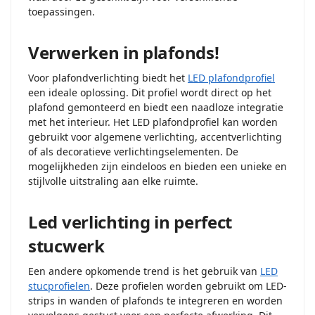
toepassingen.
Verwerken in plafonds!
Voor plafondverlichting biedt het
LED plafondprofiel
een ideale oplossing. Dit profiel wordt direct op het
plafond gemonteerd en biedt een naadloze integratie
met het interieur. Het LED plafondprofiel kan worden
gebruikt voor algemene verlichting, accentverlichting
of als decoratieve verlichtingselementen. De
mogelijkheden zijn eindeloos en bieden een unieke en
stijlvolle uitstraling aan elke ruimte.
Led verlichting in perfect
stucwerk
Een andere opkomende trend is het gebruik van
LED
stucprofielen
. Deze profielen worden gebruikt om LED-
strips in wanden of plafonds te integreren en worden