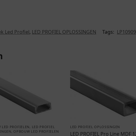
k Led Profiel
,
LED PROFIEL OPLOSSINGEN
Tags:
LP10909
n
 LED PROFIELEN
,
LED PROFIEL
LED PROFIEL OPLOSSINGEN
INGEN
,
OPBOUW LED PROFIELEN
LED PROFIEL Pro Line MDF 1