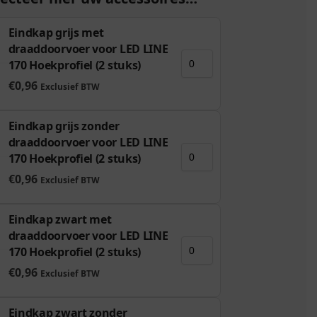
Eindkap grijs met
draaddoorvoer voor LED LINE
170 Hoekprofiel (2 stuks)
€
0,96
Exclusief BTW
Eindkap grijs zonder
draaddoorvoer voor LED LINE
170 Hoekprofiel (2 stuks)
€
0,96
Exclusief BTW
Eindkap zwart met
draaddoorvoer voor LED LINE
170 Hoekprofiel (2 stuks)
€
0,96
Exclusief BTW
Eindkap zwart zonder