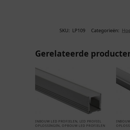
SKU:
LP109
Categorieën:
Hoe
Gerelateerde producte
INBOUW LED PROFIELEN
,
LED PROFIEL
INBOUW
OPLOSSINGEN
,
OPBOUW LED PROFIELEN
OPLOSS