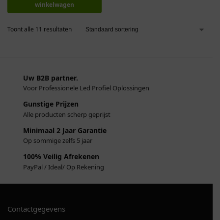
winkelwagen
Toont alle 11 resultaten
Uw B2B partner.
Voor Professionele Led Profiel Oplossingen
Gunstige Prijzen
Alle producten scherp geprijst
Minimaal 2 Jaar Garantie
Op sommige zelfs 5 jaar
100% Veilig Afrekenen
PayPal / Ideal/ Op Rekening
Contactgegevens