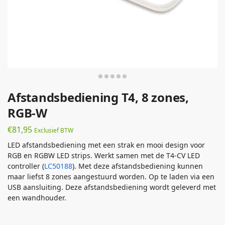
Afstandsbediening T4, 8 zones,
RGB-W
€
81,95
Exclusief BTW
LED afstandsbediening met een strak en mooi design voor
RGB en RGBW LED strips. Werkt samen met de T4-CV LED
controller (
LC50188
). Met deze afstandsbediening kunnen
maar liefst 8 zones aangestuurd worden. Op te laden via een
USB aansluiting. Deze afstandsbediening wordt geleverd met
een wandhouder.