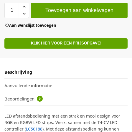
Toevoegen aan winkelwagen
Aan wenslijst toevoegen
KLIK HIER VOOR EEN PRIJSOPGAVE!
Beschrijving
Aanvullende informatie
Beoordelingen
0
LED afstandsbediening met een strak en mooi design voor
RGB en RGBW LED strips. Werkt samen met de T4-CV LED
controller (
LC50188
). Met deze afstandsbediening kunnen