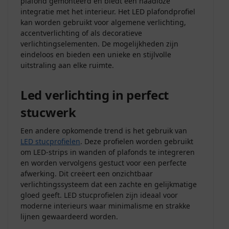
plafond gemonteerd en biedt een naadloze
integratie met het interieur. Het LED plafondprofiel
kan worden gebruikt voor algemene verlichting,
accentverlichting of als decoratieve
verlichtingselementen. De mogelijkheden zijn
eindeloos en bieden een unieke en stijlvolle
uitstraling aan elke ruimte.
Led verlichting in perfect
stucwerk
Een andere opkomende trend is het gebruik van
LED stucprofielen
. Deze profielen worden gebruikt
om LED-strips in wanden of plafonds te integreren
en worden vervolgens gestuct voor een perfecte
afwerking. Dit creëert een onzichtbaar
verlichtingssysteem dat een zachte en gelijkmatige
gloed geeft. LED stucprofielen zijn ideaal voor
moderne interieurs waar minimalisme en strakke
lijnen gewaardeerd worden.