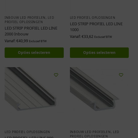
INBOUW LED PROFIELEN
,
LED
LED PROFIEL OPLOSSINGEN
PROFIEL OPLOSSINGEN
LED STRIP PROFIEL LED LINE
LED STRIP PROFIEL LED LINE
1000
2000 Inbouw
Vanaf:
€
33,62
Exclusief BTW
Vanaf:
€
40,99
Exclusief BTW
Opties selecteren
Opties selecteren
LED PROFIEL OPLOSSINGEN
INBOUW LED PROFIELEN
,
LED
PROFIEL OPLOSSINGEN