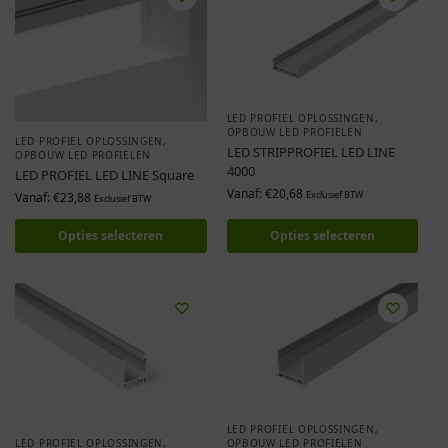
LED PROFIEL OPLOSSINGEN
,
OPBOUW LED PROFIELEN
LED PROFIEL OPLOSSINGEN
,
LED STRIPPROFIEL LED LINE
OPBOUW LED PROFIELEN
4000
LED PROFIEL LED LINE Square
Vanaf:
€
20,68
Exclusief BTW
Vanaf:
€
23,88
Exclusief BTW
Opties selecteren
Opties selecteren
LED PROFIEL OPLOSSINGEN
,
LED PROFIEL OPLOSSINGEN
,
OPBOUW LED PROFIELEN