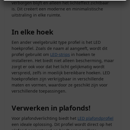
verborgen blijft en alleen het lichteffect zichtbaar
is. Dit creëert een moderne en minimalistische
uitstraling in elke ruimte.
In elke hoek
Een ander veelgebruikt type profiel is het LED
hoekprofiel. Zoals de naam al aangeeft, wordt dit
profiel gebruikt om
LED-strips
in hoeken te
installeren. Het biedt niet alleen bescherming, maar
zorgt er ook voor dat het licht gelijkmatig wordt
verspreid, zelfs in moeilijk bereikbare hoeken. LED
hoekprofielen zijn verkrijgbaar in verschillende
maten en vormen, waardoor ze geschikt zijn voor
verschillende toepassingen.
Verwerken in plafonds!
Voor plafondverlichting biedt het
LED plafondprofiel
een ideale oplossing. Dit profiel wordt direct op het