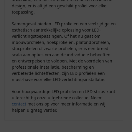
design, er is altijd een geschikt profiel voor elke
toepassing.
Samengevat bieden LED profielen een veelzijdige en
esthetisch aantrekkelijke oplossing voor LED-
verlichtingstoepassingen. Of het nu gaat om
inbouwprofielen, hoekprofielen, plafondprofielen,
stucprofielen of zwarte profielen, er is een breed
scala aan opties om aan de individuele behoeften
en ontwerpeisen te voldoen. Met de voordelen van
professionele installatie, bescherming en
verbeterde lichteffecten, zijn LED profielen een
must-have voor elke LED-verlichtingsinstallatie.
Voor hoogwaardige LED profielen en LED-strips kunt
u terecht bij onze uitgebreide collectie. Neem
contact
met ons op voor meer informatie en wij
helpen u graag verder.