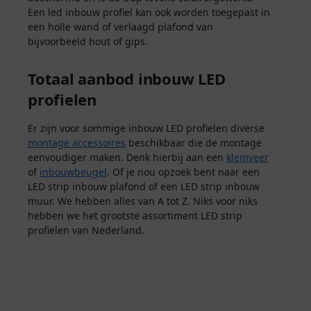
Een led inbouw profiel kan ook worden toegepast in
een holle wand of verlaagd plafond van
bijvoorbeeld hout of gips.
Totaal aanbod inbouw LED
profielen
Er zijn voor sommige inbouw LED profielen diverse
montage accessoires
beschikbaar die de montage
eenvoudiger maken. Denk hierbij aan een
klemveer
of
inbouwbeugel
. Of je nou opzoek bent naar een
LED strip inbouw plafond of een LED strip inbouw
muur. We hebben alles van A tot Z. Niks voor niks
hebben we het grootste assortiment LED strip
profielen van Nederland.