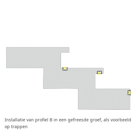
Installatie van profiel B in een gefreesde groef, als voorbeeld
op trappen