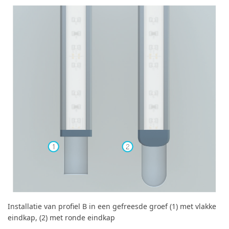
Installatie van profiel B in een gefreesde groef (1) met vlakke
eindkap, (2) met ronde eindkap