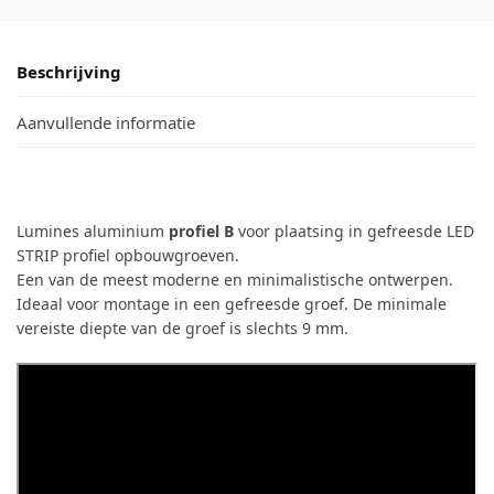
Beschrijving
Aanvullende informatie
Lumines aluminium
profiel B
voor plaatsing in gefreesde LED
STRIP profiel opbouwgroeven.
Een van de meest moderne en minimalistische ontwerpen.
Ideaal voor montage in een gefreesde groef. De minimale
vereiste diepte van de groef is slechts 9 mm.