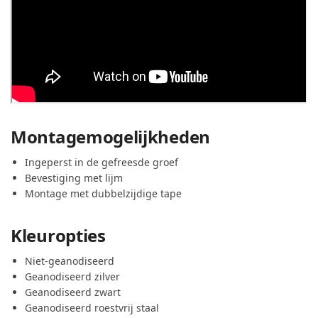
Montagemogelijkheden
Ingeperst in de gefreesde groef
Bevestiging met lijm
Montage met dubbelzijdige tape
Kleuropties
Niet-geanodiseerd
Geanodiseerd zilver
Geanodiseerd zwart
Geanodiseerd roestvrij staal