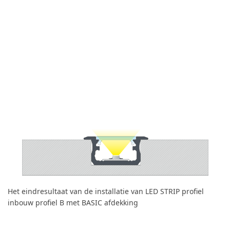
Het eindresultaat van de installatie van LED STRIP profiel
inbouw profiel B met BASIC afdekking