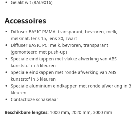
Gelakt wit (RAL9016)
Accessoires
Diffuser BASIC PMMA: transparant, bevroren, melk,
melkmat, lens 15, lens 30, zwart
Diffuser BASIC PC: melk, bevroren, transparant
(gemonteerd met push-up)
Speciale eindkappen met vlakke afwerking van ABS
kunststof in 5 kleuren
Speciale eindkappen met ronde afwerking van ABS
kunststof in 5 kleuren
Speciale aluminium eindkappen met ronde afwerking in 3
kleuren
Contactloze schakelaar
Beschikbare lengtes:
1000 mm, 2020 mm, 3000 mm