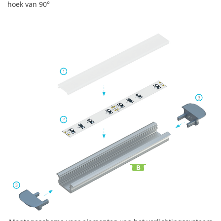
hoek van 90°