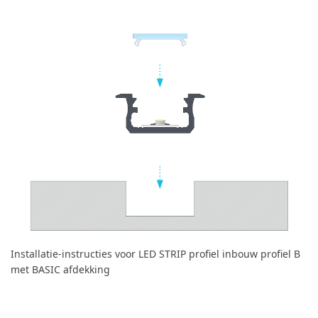
Installatie-instructies voor LED STRIP profiel inbouw profiel B
met BASIC afdekking