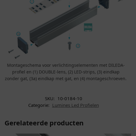
Montageschema voor verlichtingselementen met DILEDA-
profiel en (1) DOUBLE-lens, (2) LED-strips, (3) eindkap
zonder gat, (3a) eindkap met gat, en (4) montageschroeven.
SKU:
10-0184-10
Categorie:
Lumines Led Profielen
Gerelateerde producten