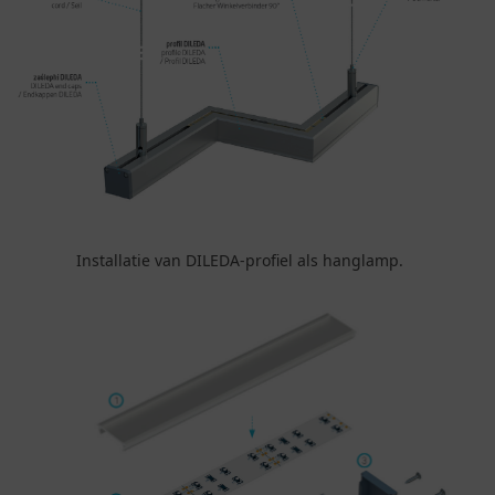
Installatie van DILEDA-profiel als hanglamp.