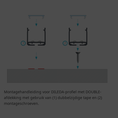
Montagehandleiding voor DILEDA-profiel met DOUBLE-
afdekking met gebruik van (1) dubbelzijdige tape en (2)
montageschroeven.