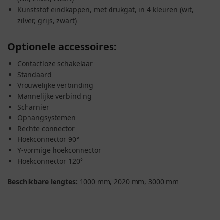
Kunststof eindkappen, met drukgat, in 4 kleuren (wit,
zilver, grijs, zwart)
Optionele accessoires:
Contactloze schakelaar
Standaard
Vrouwelijke verbinding
Mannelijke verbinding
Scharnier
Ophangsystemen
Rechte connector
Hoekconnector 90°
Y-vormige hoekconnector
Hoekconnector 120°
Beschikbare lengtes:
1000 mm, 2020 mm, 3000 mm