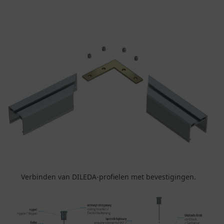
Verbinden van DILEDA-profielen met bevestigingen.