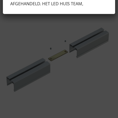
AFGEHANDELD. HET LED HUIS TEAM,