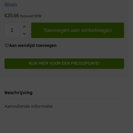
Wissen
€
20,66
Exclusief BTW
Toevoegen aan winkelwagen
Aan wenslijst toevoegen
KLIK HIER VOOR EEN PRIJSOPGAVE!
Beschrijving
Aanvullende informatie