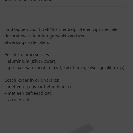
Eindkappen voor LUMINES meubelprofielen zijn speciale
decoratieve uiteinden gemaakt van twee
afwerkingsmaterialen.
Beschikbaar in versies:
– aluminium (zilver, zwart)
– gemaakt van kunststof (wit, zwart, inox, zilver gelakt, grijs)
Beschikbaar in drie versies:
– met een gat (voor het netsnoer),
– met een gefreesd gat,
– zonder gat.