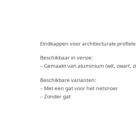
Eindkappen voor architecturale profiele
Beschikbaar in versie:
– Gemaakt van aluminium (wit, zwart, zi
Beschikbare varianten:
– Met een gat voor het netsnoer
– Zonder gat