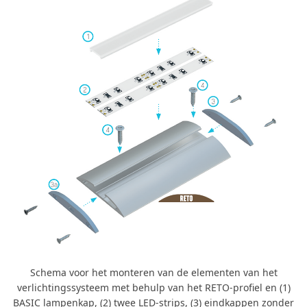
Schema voor het monteren van de elementen van het
verlichtingssysteem met behulp van het RETO-profiel en (1)
BASIC lampenkap, (2) twee LED-strips, (3) eindkappen zonder