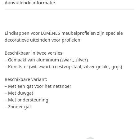
Aanvullende informatie
Eindkappen voor LUMINES meubelprofielen zijn speciale
decoratieve uiteinden voor profielen
Beschikbaar in twee versies:
– Gemaakt van aluminium (zwart, zilver)
– Kunststof (wit, zwart, roestvrij staal, zilver gelakt, grijs)
Beschikbare variant:
– Met een gat voor het netsnoer
– Met duwgat
– Met ondersteuning
– Zonder gat