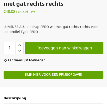
met gat rechts rechts
€
48,08
Exclusief BTW
LUMINES ALU eindkap PERO wit met gat rechts rechts voor
led profiel Type PERO
Toevoegen aan winkelwagen
Aan wenslijst toevoegen
KLIK HIER VOOR EEN PRIJSOPGAVE!
Beschrijving