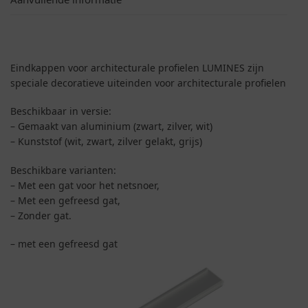
Eindkappen voor architecturale profielen LUMINES zijn
speciale decoratieve uiteinden voor architecturale profielen
Beschikbaar in versie:
– Gemaakt van aluminium (zwart, zilver, wit)
– Kunststof (wit, zwart, zilver gelakt, grijs)
Beschikbare varianten:
– Met een gat voor het netsnoer,
– Met een gefreesd gat,
– Zonder gat.
– met een gefreesd gat