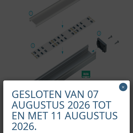
×
GESLOTEN VAN 07
AUGUSTUS 2026 TOT
EN MET 11 AUGUSTUS
2026.
Montageschema van de verlichtingssysteemelementen met