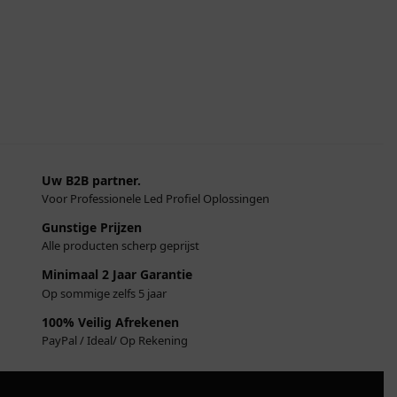
Uw B2B partner.
Voor Professionele Led Profiel Oplossingen
Gunstige Prijzen
Alle producten scherp geprijst
Minimaal 2 Jaar Garantie
Op sommige zelfs 5 jaar
100% Veilig Afrekenen
PayPal / Ideal/ Op Rekening