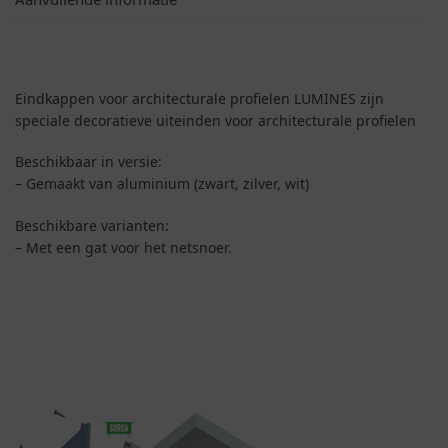
Eindkappen voor architecturale profielen LUMINES zijn
speciale decoratieve uiteinden voor architecturale profielen
Beschikbaar in versie:
– Gemaakt van aluminium (zwart, zilver, wit)
Beschikbare varianten:
– Met een gat voor het netsnoer.