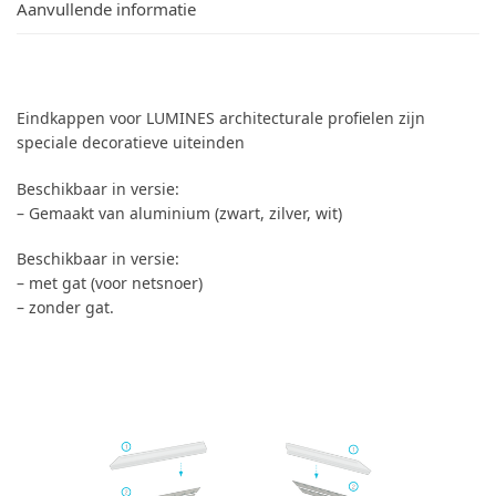
Aanvullende informatie
Eindkappen voor LUMINES architecturale profielen zijn
speciale decoratieve uiteinden
Beschikbaar in versie:
– Gemaakt van aluminium (zwart, zilver, wit)
Beschikbaar in versie:
– met gat (voor netsnoer)
– zonder gat.