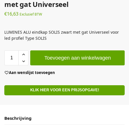
met gat Universeel
€
16,63
Exclusief BTW
LUMINES ALU eindkap SOLIS zwart met gat Universeel voor
led profiel Type SOLIS
Toevoegen aan winkelwagen
Aan wenslijst toevoegen
KLIK HIER VOOR EEN PRIJSOPGAVE!
Beschrijving