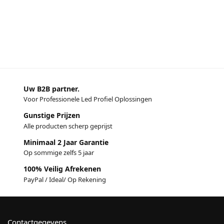
Uw B2B partner.
Voor Professionele Led Profiel Oplossingen
Gunstige Prijzen
Alle producten scherp geprijst
Minimaal 2 Jaar Garantie
Op sommige zelfs 5 jaar
100% Veilig Afrekenen
PayPal / Ideal/ Op Rekening
Contactgegevens