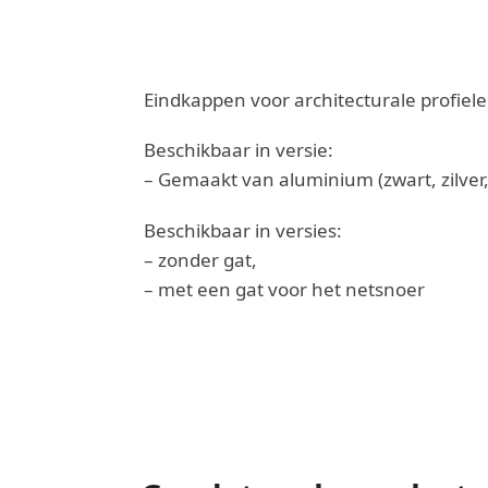
Eindkappen voor architecturale profiele
Beschikbaar in versie:
– Gemaakt van aluminium (zwart, zilver,
Beschikbaar in versies:
– zonder gat,
– met een gat voor het netsnoer