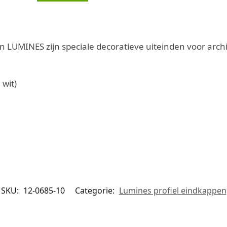
n LUMINES zijn speciale decoratieve uiteinden voor archi
 wit)
SKU:
12-0685-10
Categorie:
Lumines profiel eindkappen