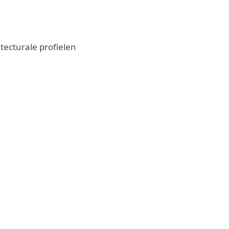
tecturale profielen