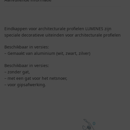
Eindkappen voor architecturale profielen LUMINES zijn
speciale decoratieve uiteinden voor architecturale profielen
Beschikbaar in versies:
– Gemaakt van aluminium (wit, zwart, zilver)
Beschikbaar in versies:
– zonder gat,
– met een gat voor het netsnoer,
– voor gipsafwerking.