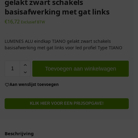
gelakt zwart schakels
basisafwerking met gat links
€
16,72
Exclusief BTW
LUMINES ALU eindkap TIANO gelakt zwart schakels
basisafwerking met gat links voor led profiel Type TIANO
Toevoegen aan winkelwagen
Aan wenslijst toevoegen
KLIK HIER VOOR EEN PRIJSOPGAVE!
Beschrijving