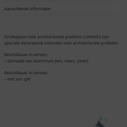
Aanvullende informatie
Eindkappen voor architecturale profielen LUMINES zijn
speciale decoratieve uiteinden voor architecturale profielen
Beschikbaar in versies:
– Gemaakt van aluminium (wit, zwart, zilver)
Beschikbaar in versies:
– met een gat