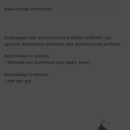
Aanvullende informatie
Eindkappen voor architecturale profielen LUMINES zijn
speciale decoratieve uiteinden voor architecturale profielen
Beschikbaar in versies:
– Gemaakt van aluminium (wit, zwart, zilver)
Beschikbaar in versies:
– met een gat