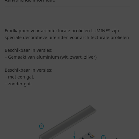
Eindkappen voor architecturale profielen LUMINES zijn
speciale decoratieve uiteinden voor architecturale profielen
Beschikbaar in versies:
– Gemaakt van aluminium (wit, zwart, zilver)
Beschikbaar in versies:
– met een gat,
– zonder gat.