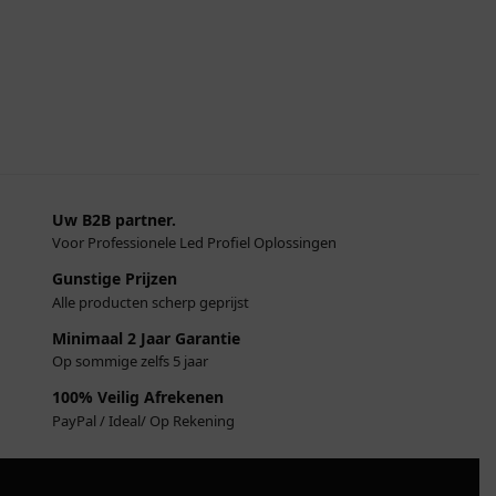
Uw B2B partner.
Voor Professionele Led Profiel Oplossingen
Gunstige Prijzen
Alle producten scherp geprijst
Minimaal 2 Jaar Garantie
Op sommige zelfs 5 jaar
100% Veilig Afrekenen
PayPal / Ideal/ Op Rekening