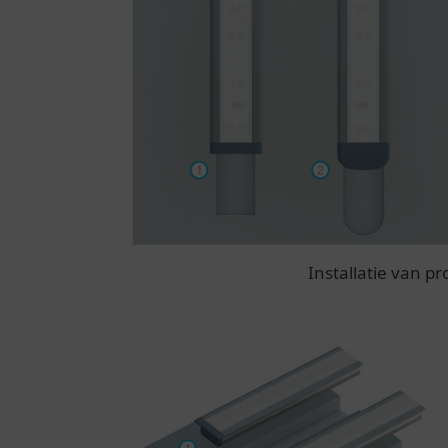
Installatie van pr