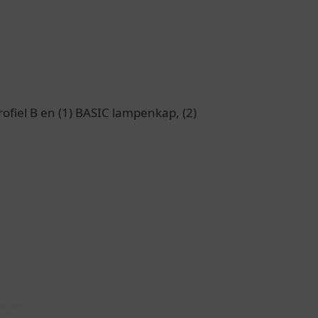
fiel B en (1) BASIC lampenkap, (2)