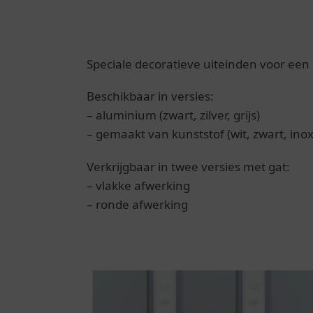
Speciale decoratieve uiteinden voor een k
Beschikbaar in versies:
– aluminium (zwart, zilver, grijs)
– gemaakt van kunststof (wit, zwart, inox, 
Verkrijgbaar in twee versies met gat:
– vlakke afwerking
– ronde afwerking