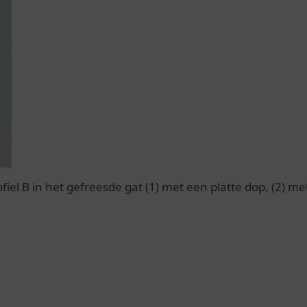
ofiel B in het gefreesde gat (1) met een platte dop, (2) 