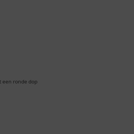
met een ronde dop