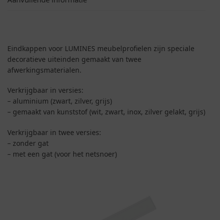
Eindkappen voor LUMINES meubelprofielen zijn speciale
decoratieve uiteinden gemaakt van twee
afwerkingsmaterialen.
Verkrijgbaar in versies:
– aluminium (zwart, zilver, grijs)
– gemaakt van kunststof (wit, zwart, inox, zilver gelakt, grijs)
Verkrijgbaar in twee versies:
– zonder gat
– met een gat (voor het netsnoer)