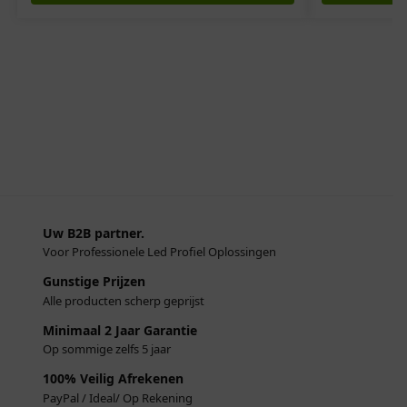
Uw B2B partner.
Voor Professionele Led Profiel Oplossingen
Gunstige Prijzen
Alle producten scherp geprijst
Minimaal 2 Jaar Garantie
Op sommige zelfs 5 jaar
100% Veilig Afrekenen
PayPal / Ideal/ Op Rekening