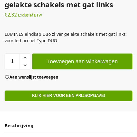
gelakte schakels met gat links
€
2,32
Exclusief BTW
LUMINES eindkap Duo zilver gelakte schakels met gat links
voor led profiel Type DUO
Toevoegen aan winkelwagen
Aan wenslijst toevoegen
KLIK HIER VOOR EEN PRIJSOPGAVE!
Beschrijving