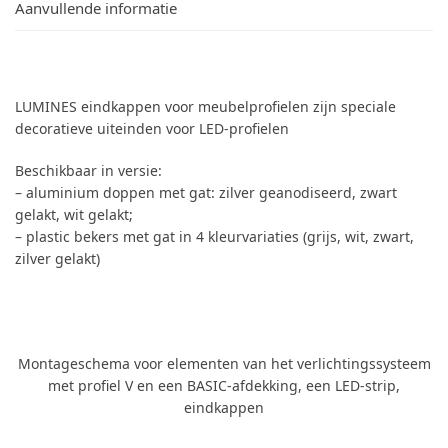
Aanvullende informatie
LUMINES eindkappen voor meubelprofielen zijn speciale
decoratieve uiteinden voor LED-profielen
Beschikbaar in versie:
– aluminium doppen met gat: zilver geanodiseerd, zwart
gelakt, wit gelakt;
– plastic bekers met gat in 4 kleurvariaties (grijs, wit, zwart,
zilver gelakt)
Montageschema voor elementen van het verlichtingssysteem
met profiel V en een BASIC-afdekking, een LED-strip,
eindkappen