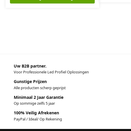
Uw B2B partner.
Voor Professionele Led Profiel Oplossingen
Gunstige Prijzen
Alle producten scherp geprijst
Minimaal 2 Jaar Garantie
Op sommige zelfs 5 jaar
100% Veilig Afrekenen
PayPal / Ideal/ Op Rekening