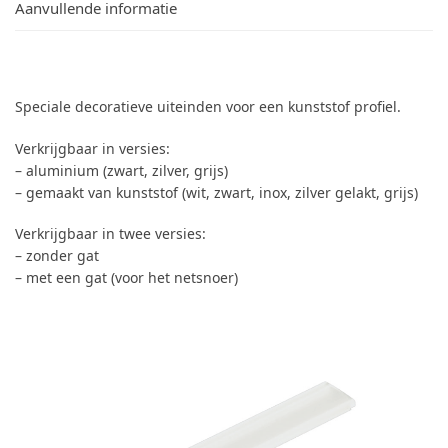
Aanvullende informatie
Speciale decoratieve uiteinden voor een kunststof profiel.
Verkrijgbaar in versies:
– aluminium (zwart, zilver, grijs)
– gemaakt van kunststof (wit, zwart, inox, zilver gelakt, grijs)
Verkrijgbaar in twee versies:
– zonder gat
– met een gat (voor het netsnoer)