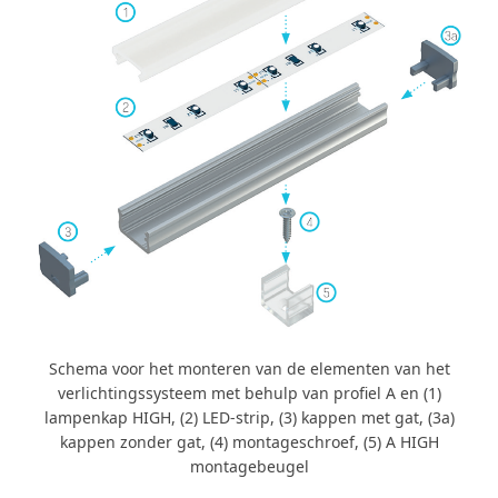
Schema voor het monteren van de elementen van het
verlichtingssysteem met behulp van profiel A en (1)
lampenkap HIGH, (2) LED-strip, (3) kappen met gat, (3a)
kappen zonder gat, (4) montageschroef, (5) A HIGH
montagebeugel