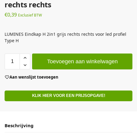
rechts rechts
€
0,39
Exclusief BTW
LUMINES Eindkap H 2in1 grijs rechts rechts voor led profiel
Type H
Toevoegen aan winkelwagen
Aan wenslijst toevoegen
KLIK HIER VOOR EEN PRIJSOPGAVE!
Beschrijving