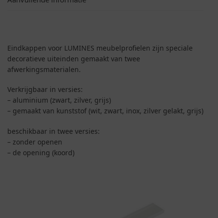
Eindkappen voor LUMINES meubelprofielen zijn speciale
decoratieve uiteinden gemaakt van twee
afwerkingsmaterialen.
Verkrijgbaar in versies:
– aluminium (zwart, zilver, grijs)
– gemaakt van kunststof (wit, zwart, inox, zilver gelakt, grijs)
beschikbaar in twee versies:
– zonder openen
– de opening (koord)