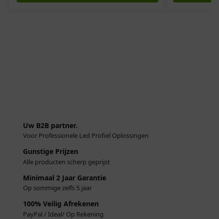
Uw B2B partner.
Voor Professionele Led Profiel Oplossingen
Gunstige Prijzen
Alle producten scherp geprijst
Minimaal 2 Jaar Garantie
Op sommige zelfs 5 jaar
100% Veilig Afrekenen
PayPal / Ideal/ Op Rekening