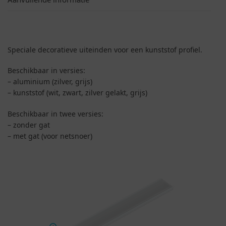
Speciale decoratieve uiteinden voor een kunststof profiel.
Beschikbaar in versies:
– aluminium (zilver, grijs)
– kunststof (wit, zwart, zilver gelakt, grijs)
Beschikbaar in twee versies:
– zonder gat
– met gat (voor netsnoer)