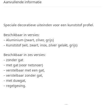
Aanvullende informatie
Speciale decoratieve uiteinden voor een kunststof profiel.
Beschikbaar in versies:
– Aluminium (zwart, zilver, grijs)
– Kunststof (wit, zwart, inox, zilver gelakt, grijs)
Beschikbaar in zes versies:
– zonder gat
– met gat (voor netsnoer)
– verstelbaar met een gat,
– verstelbaar zonder gat,
– met duwgat,
– regelgeving.