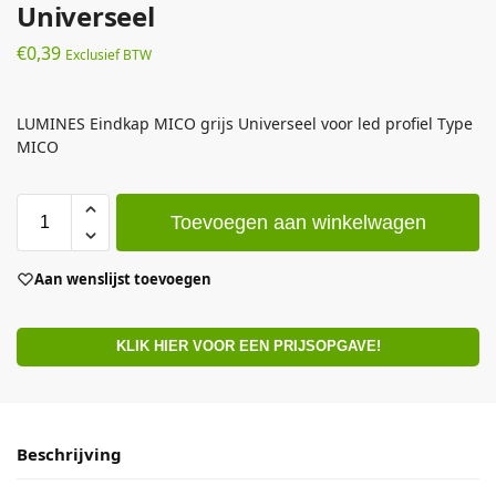
Universeel
€
0,39
Exclusief BTW
LUMINES Eindkap MICO grijs Universeel voor led profiel Type
MICO
Toevoegen aan winkelwagen
Aan wenslijst toevoegen
KLIK HIER VOOR EEN PRIJSOPGAVE!
Beschrijving