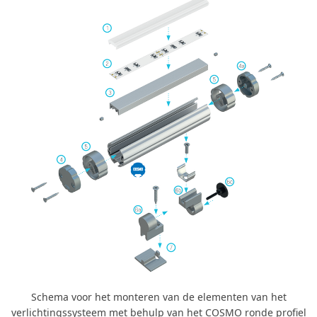
Schema voor het monteren van de elementen van het
verlichtingssysteem met behulp van het COSMO ronde profiel