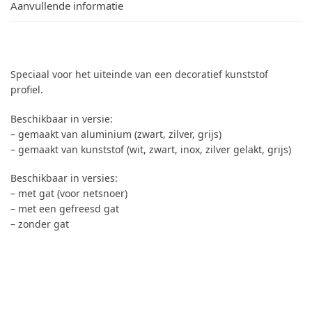
Aanvullende informatie
Speciaal voor het uiteinde van een decoratief kunststof
profiel.
Beschikbaar in versie:
– gemaakt van aluminium (zwart, zilver, grijs)
– gemaakt van kunststof (wit, zwart, inox, zilver gelakt, grijs)
Beschikbaar in versies:
– met gat (voor netsnoer)
– met een gefreesd gat
– zonder gat