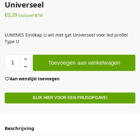
Universeel
€
0,39
Exclusief BTW
LUMINES Eindkap U wit met gat Universeel voor led profiel
Type U
Toevoegen aan winkelwagen
Aan wenslijst toevoegen
KLIK HIER VOOR EEN PRIJSOPGAVE!
Beschrijving