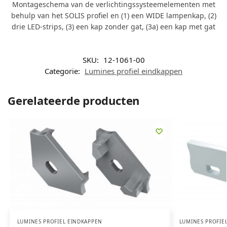
Montageschema van de verlichtingssysteemelementen met
behulp van het SOLIS profiel en (1) een WIDE lampenkap, (2)
drie LED-strips, (3) een kap zonder gat, (3a) een kap met gat
SKU:
12-1061-00
Categorie:
Lumines profiel eindkappen
Gerelateerde producten
LUMINES PROFIEL EINDKAPPEN
LUMINES PROFIE