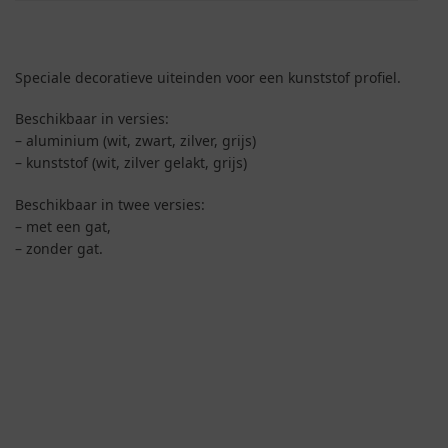
Speciale decoratieve uiteinden voor een kunststof profiel.
Beschikbaar in versies:
– aluminium (wit, zwart, zilver, grijs)
– kunststof (wit, zilver gelakt, grijs)
Beschikbaar in twee versies:
– met een gat,
– zonder gat.