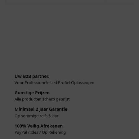
Uw B2B partner.
Voor Professionele Led Profiel Oplossingen
Gunstige Prijzen
Alle producten scherp geprijst
Minimaal 2 Jaar Garantie
Op sommige zelfs 5 jaar
100% Veilig Afrekenen
PayPal / Ideal/ Op Rekening