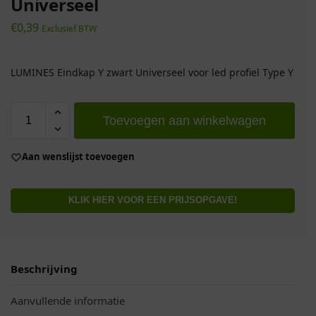
Universeel
€
0,39
Exclusief BTW
LUMINES Eindkap Y zwart Universeel voor led profiel Type Y
Toevoegen aan winkelwagen
Aan wenslijst toevoegen
KLIK HIER VOOR EEN PRIJSOPGAVE!
Beschrijving
Aanvullende informatie