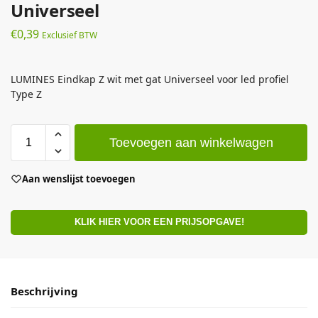
Universeel
€
0,39
Exclusief BTW
LUMINES Eindkap Z wit met gat Universeel voor led profiel
Type Z
Toevoegen aan winkelwagen
Aan wenslijst toevoegen
KLIK HIER VOOR EEN PRIJSOPGAVE!
Beschrijving