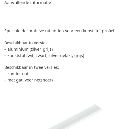
Aanvullende informatie
Speciale decoratieve uiteinden voor een kunststof profiel.
Beschikbaar in versies:
– aluminium (zilver, grijs)
– kunststof (wit, zwart, zilver gelakt, grijs)
Beschikbaar in twee versies:
– zonder gat
– met gat (voor netsnoer)