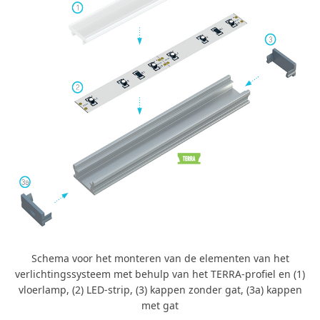
Schema voor het monteren van de elementen van het
verlichtingssysteem met behulp van het TERRA-profiel en (1)
vloerlamp, (2) LED-strip, (3) kappen zonder gat, (3a) kappen
met gat