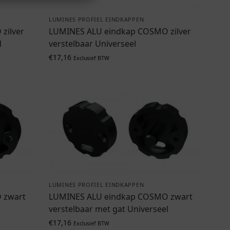
LUMINES PROFIEL EINDKAPPEN
zilver
LUMINES ALU eindkap COSMO zilver
l
verstelbaar Universeel
€
17,16
Exclusief BTW
LUMINES PROFIEL EINDKAPPEN
 zwart
LUMINES ALU eindkap COSMO zwart
verstelbaar met gat Universeel
€
17,16
Exclusief BTW