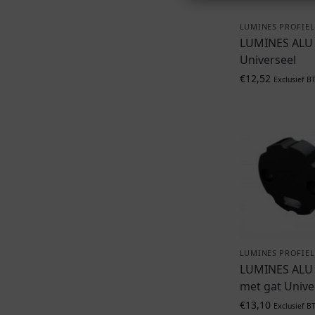
LUMINES PROFIEL
LUMINES ALU 
Universeel
€
12,52
Exclusief B
LUMINES PROFIEL
LUMINES ALU
met gat Unive
€
13,10
Exclusief B