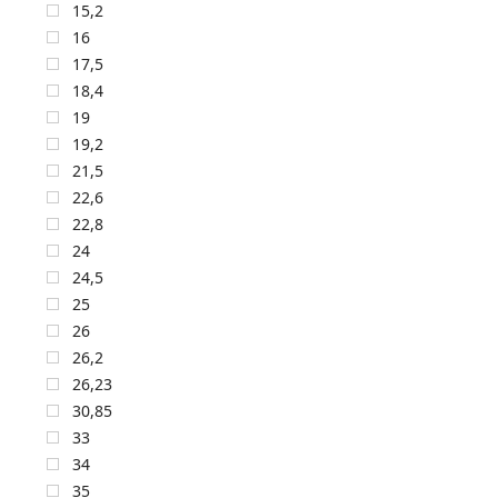
15,2
16
17,5
18,4
19
19,2
21,5
22,6
22,8
24
24,5
25
26
26,2
26,23
30,85
33
34
35