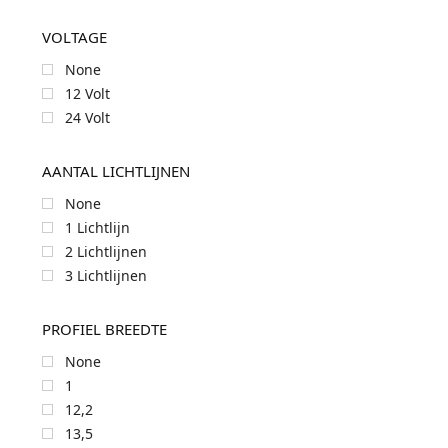
VOLTAGE
None
12 Volt
24 Volt
AANTAL LICHTLIJNEN
None
1 Lichtlijn
2 Lichtlijnen
3 Lichtlijnen
PROFIEL BREEDTE
None
1
12,2
13,5