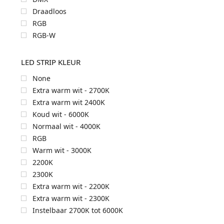
Draadloos
RGB
RGB-W
LED STRIP KLEUR
None
Extra warm wit - 2700K
Extra warm wit 2400K
Koud wit - 6000K
Normaal wit - 4000K
RGB
Warm wit - 3000K
2200K
2300K
Extra warm wit - 2200K
Extra warm wit - 2300K
Instelbaar 2700K tot 6000K