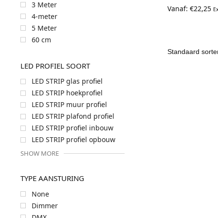
3 Meter
Vanaf:
€
22,25
E
4-meter
5 Meter
60 cm
LED PROFIEL SOORT
LED STRIP glas profiel
LED STRIP hoekprofiel
LED STRIP muur profiel
LED STRIP plafond profiel
LED STRIP profiel inbouw
LED STRIP profiel opbouw
SHOW MORE
TYPE AANSTURING
None
Dimmer
DMX