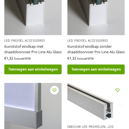
LED PROFIEL ACCESSOIRES
LED PROFIEL ACCESSOIRES
Kunststof eindkap met
Kunststof eindkap zonder
draaddoorvoer Pro Line Alu Glass
draaddoorvoer Pro Line Alu Glass
€
1,32
€
1,32
Exclusief BTW
Exclusief BTW
Toevoegen aan winkelwagen
Toevoegen aan winkelwagen
INBOUW LED PROFIELEN
,
LED