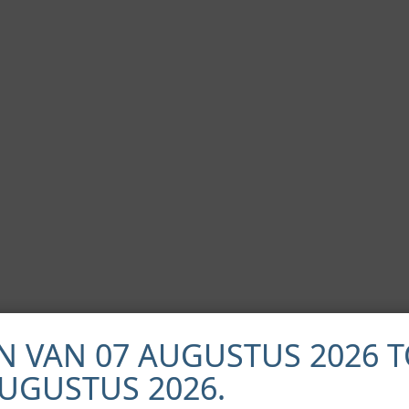
N VAN 07 AUGUSTUS 2026 T
AUGUSTUS 2026.