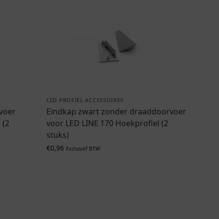
LED PROFIEL ACCESSOIRES
voer
Eindkap zwart zonder draaddoorvoer
 (2
voor LED LINE 170 Hoekprofiel (2
stuks)
€
0,96
Exclusief BTW