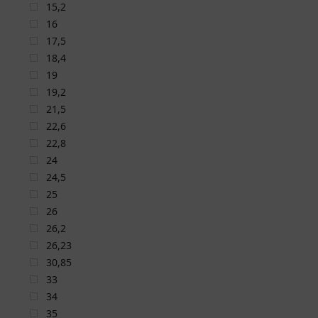
15,2
16
17,5
18,4
19
19,2
21,5
22,6
22,8
24
24,5
25
26
26,2
26,23
30,85
33
34
35