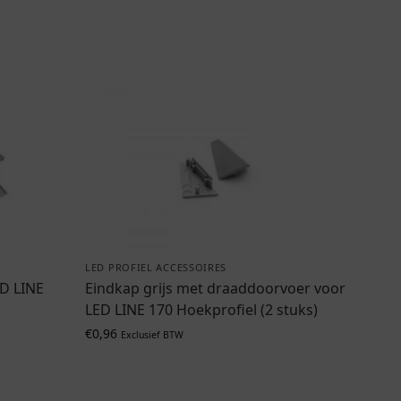
LED PROFIEL ACCESSOIRES
ED LINE
Eindkap grijs met draaddoorvoer voor
LED LINE 170 Hoekprofiel (2 stuks)
€
0,96
Exclusief BTW