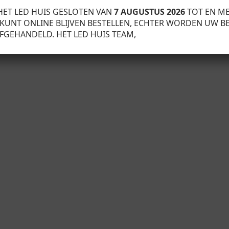
HET LED HUIS GESLOTEN VAN
7 AUGUSTUS 2026
TOT EN M
U KUNT ONLINE BLIJVEN BESTELLEN, ECHTER WORDEN UW B
FGEHANDELD. HET LED HUIS TEAM,