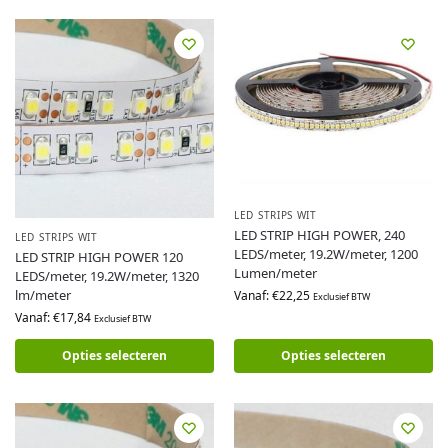
LED STRIPS WIT
LED STRIP HIGH POWER, 240
LED STRIPS WIT
LEDS/meter, 19.2W/meter, 1200
LED STRIP HIGH POWER 120
Lumen/meter
LEDS/meter, 19.2W/meter, 1320
lm/meter
Vanaf:
€
22,25
Exclusief BTW
Vanaf:
€
17,84
Exclusief BTW
Opties selecteren
Opties selecteren