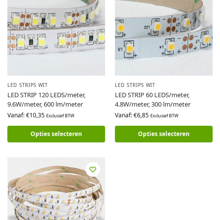
LED STRIPS WIT
LED STRIPS WIT
LED STRIP 120 LEDS/meter,
LED STRIP 60 LEDS/meter,
9.6W/meter, 600 lm/meter
4.8W/meter, 300 lm/meter
Vanaf:
€
10,35
Vanaf:
€
6,85
Exclusief BTW
Exclusief BTW
Opties selecteren
Opties selecteren