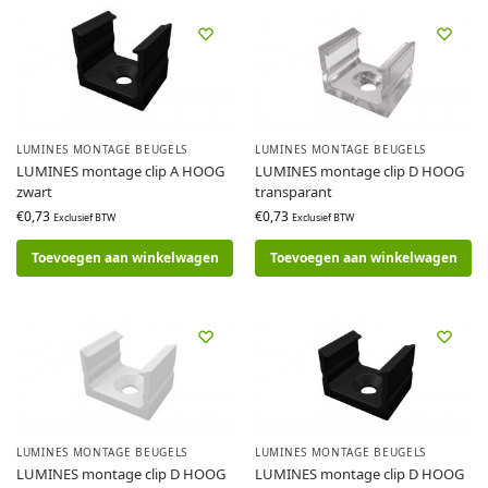
LUMINES MONTAGE BEUGELS
LUMINES MONTAGE BEUGELS
LUMINES montage clip A HOOG
LUMINES montage clip D HOOG
zwart
transparant
€
0,73
€
0,73
Exclusief BTW
Exclusief BTW
Toevoegen aan winkelwagen
Toevoegen aan winkelwagen
LUMINES MONTAGE BEUGELS
LUMINES MONTAGE BEUGELS
LUMINES montage clip D HOOG
LUMINES montage clip D HOOG