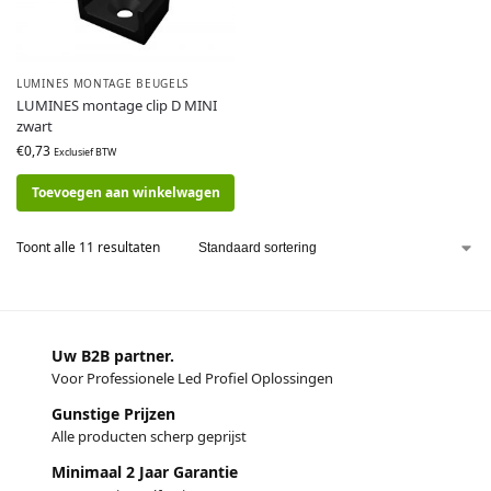
LUMINES MONTAGE BEUGELS
LUMINES montage clip D MINI
zwart
€
0,73
Exclusief BTW
Toevoegen aan winkelwagen
Toont alle 11 resultaten
Uw B2B partner.
Voor Professionele Led Profiel Oplossingen
Gunstige Prijzen
Alle producten scherp geprijst
Minimaal 2 Jaar Garantie