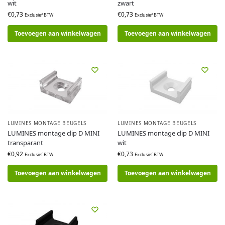
wit
zwart
€
0,73
€
0,73
Exclusief BTW
Exclusief BTW
Toevoegen aan winkelwagen
Toevoegen aan winkelwagen
LUMINES MONTAGE BEUGELS
LUMINES MONTAGE BEUGELS
LUMINES montage clip D MINI
LUMINES montage clip D MINI
transparant
wit
€
0,92
€
0,73
Exclusief BTW
Exclusief BTW
Toevoegen aan winkelwagen
Toevoegen aan winkelwagen