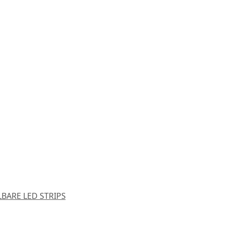
BARE LED STRIPS