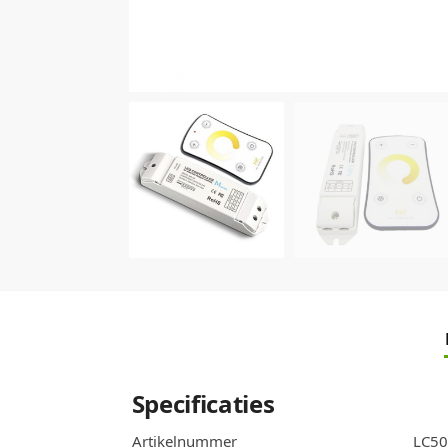
Specificaties
Artikelnummer
LC50