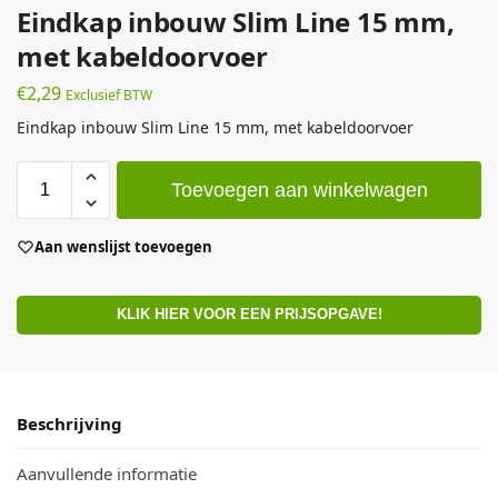
Eindkap inbouw Slim Line 15 mm,
met kabeldoorvoer
€
2,29
Exclusief BTW
Eindkap inbouw Slim Line 15 mm, met kabeldoorvoer
Toevoegen aan winkelwagen
Aan wenslijst toevoegen
KLIK HIER VOOR EEN PRIJSOPGAVE!
Beschrijving
Aanvullende informatie