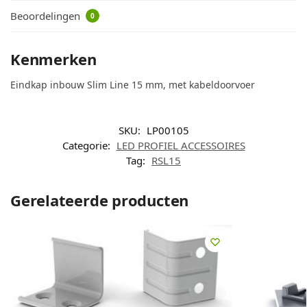
Beoordelingen
0
Kenmerken
Eindkap inbouw Slim Line 15 mm, met kabeldoorvoer
SKU:
LP00105
Categorie:
LED PROFIEL ACCESSOIRES
Tag:
RSL15
Gerelateerde producten