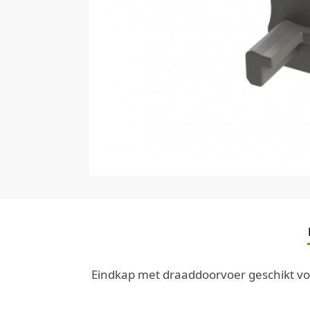
Eindkap met draaddoorvoer geschikt vo