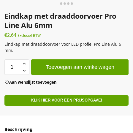
Eindkap met draaddoorvoer Pro
Line Alu 6mm
€
2,64
Exclusief BTW
Eindkap met draaddoorvoer voor LED profiel Pro Line Alu 6
mm.
Toevoegen aan winkelwagen
Aan wenslijst toevoegen
KLIK HIER VOOR EEN PRIJSOPGAVE!
Beschrijving