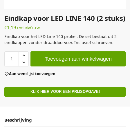
Eindkap voor LED LINE 140 (2 stuks)
€
1,19
Exclusief BTW
Eindkap voor het LED Line 140 profiel. De set bestaat uit 2
eindkappen zonder draaddoorvoer. Inclusief schroeven.
Toevoegen aan winkelwagen
Aan wenslijst toevoegen
KLIK HIER VOOR EEN PRIJSOPGAVE!
Beschrijving