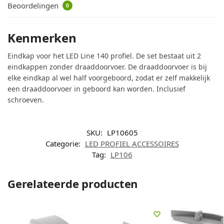
Beoordelingen
0
Kenmerken
Eindkap voor het LED Line 140 profiel. De set bestaat uit 2
eindkappen zonder draaddoorvoer. De draaddoorvoer is bij
elke eindkap al wel half voorgeboord, zodat er zelf makkelijk
een draaddoorvoer in geboord kan worden. Inclusief
schroeven.
SKU:
LP10605
Categorie:
LED PROFIEL ACCESSOIRES
Tag:
LP106
Gerelateerde producten