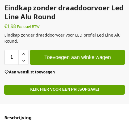
Eindkap zonder draaddoorvoer Led
Line Alu Round
€
1,98
Exclusief BTW
Eindkap zonder draaddoorvoer voor LED profiel Led Line Alu
Round.
Toevoegen aan winkelwagen
Aan wenslijst toevoegen
KLIK HIER VOOR EEN PRIJSOPGAVE!
Beschrijving