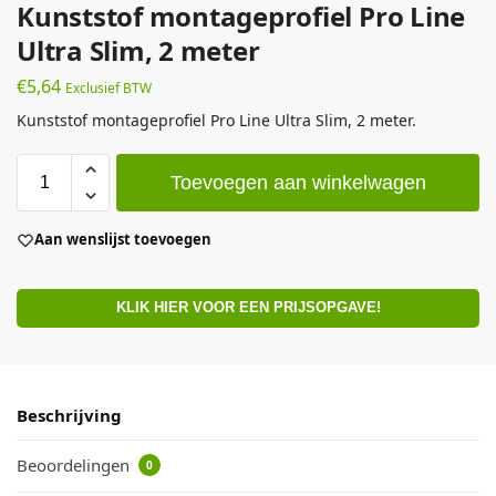
Kunststof montageprofiel Pro Line
Ultra Slim, 2 meter
€
5,64
Exclusief BTW
Kunststof montageprofiel Pro Line Ultra Slim, 2 meter.
Toevoegen aan winkelwagen
Aan wenslijst toevoegen
KLIK HIER VOOR EEN PRIJSOPGAVE!
Beschrijving
Beoordelingen
0