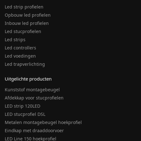
Led strip profielen
Opbouw led profielen
Inbouw led profielen
Led stucprofielen
Led strips
Led controllers
Led voedingen
Led trapverlichting
Uitgelichte producten
Kunststof montagebeugel
Afdekkap voor stucprofielen
LED strip 120LED
LED stucprofiel DSL
Metalen montagebeugel hoekprofiel
Eindkap met draaddoorvoer
LED Line 150 hoekprofiel