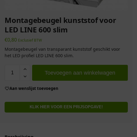
Montagebeugel kunststof voor
LED LINE 600 slim
€
0,80
Exclusief BTW
Montagebeugel van transparant kunststof geschikt voor
het LED profiel LED LINE 600 slim.
Toevoegen aan winkelwagen
Aan wenslijst toevoegen
KLIK HIER VOOR EEN PRIJSOPGAVE!
Beschrijving