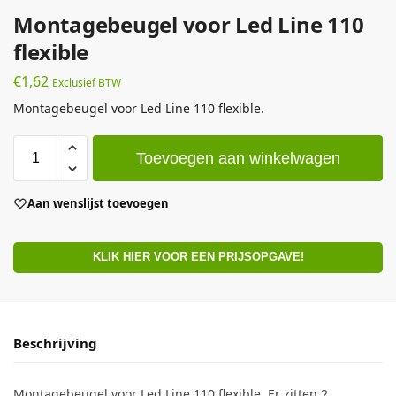
Montagebeugel voor Led Line 110
flexible
€
1,62
Exclusief BTW
Montagebeugel voor Led Line 110 flexible.
Toevoegen aan winkelwagen
Aan wenslijst toevoegen
KLIK HIER VOOR EEN PRIJSOPGAVE!
Beschrijving
Montagebeugel voor Led Line 110 flexible. Er zitten 2