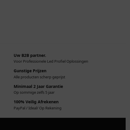
Uw B2B partner.
Voor Professionele Led Profiel Oplossingen
Gunstige Prijzen
Alle producten scherp geprijst
Minimaal 2 Jaar Garantie
Op sommige zelfs 5 jaar
100% Veilig Afrekenen
PayPal / Ideal/ Op Rekening