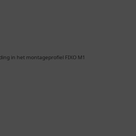
ding in het montageprofiel FIXO M1