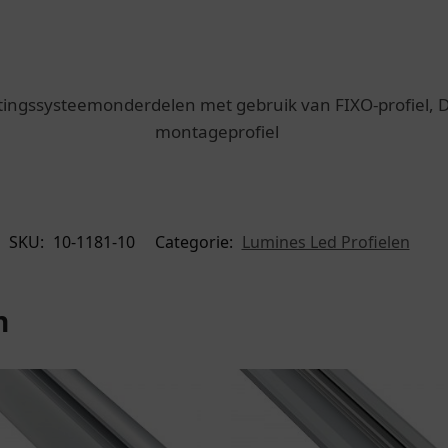
ingssysteemonderdelen met gebruik van FIXO-profiel, D
montageprofiel
SKU:
10-1181-10
Categorie:
Lumines Led Profielen
n