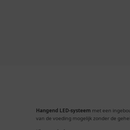
Hangend LED-systeem
met een ingebou
van de voeding mogelijk zonder de gehe