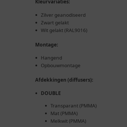
Kleurvariaties:
Zilver geanodiseerd
Zwart gelakt
Wit gelakt (RAL9016)
Montage:
Hangend
Opbouwmontage
Afdekkingen (diffusers):
DOUBLE
Transparant (PMMA)
Mat (PMMA)
Melkwit (PMMA)