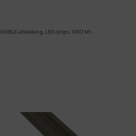
OUBLE-afdekking, LED-strips, FIXO M1-