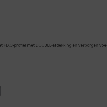
et FIXO-profiel met DOUBLE-afdekking en verborgen voe