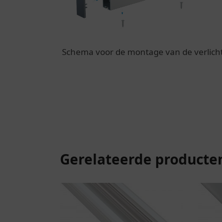
Schema voor de montage van de verlicht
Gerelateerde producte