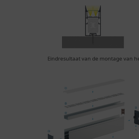
Eindresultaat van de montage van h