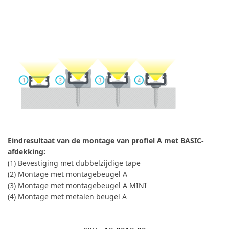
Eindresultaat van de montage van profiel A met BASIC-
afdekking:
(1) Bevestiging met dubbelzijdige tape
(2) Montage met montagebeugel A
(3) Montage met montagebeugel A MINI
(4) Montage met metalen beugel A