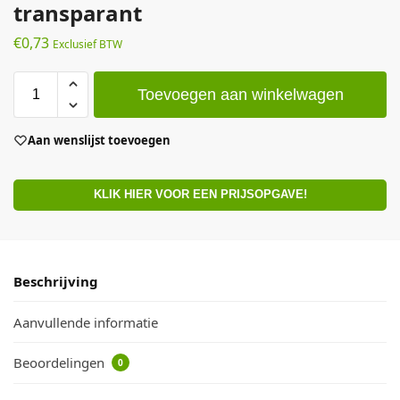
transparant
€
0,73
Exclusief BTW
Toevoegen aan winkelwagen
Aan wenslijst toevoegen
KLIK HIER VOOR EEN PRIJSOPGAVE!
Beschrijving
Aanvullende informatie
Beoordelingen
0