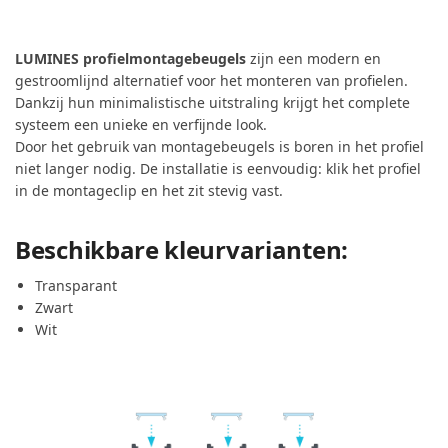
LUMINES profielmontagebeugels
zijn een modern en
gestroomlijnd alternatief voor het monteren van profielen.
Dankzij hun minimalistische uitstraling krijgt het complete
systeem een unieke en verfijnde look.
Door het gebruik van montagebeugels is boren in het profiel
niet langer nodig. De installatie is eenvoudig: klik het profiel
in de montageclip en het zit stevig vast.
Beschikbare kleurvarianten:
Transparant
Zwart
Wit