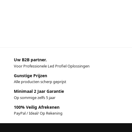
Uw B2B partner.
Voor Professionele Led Profiel Oplossingen
Gunstige Prijzen
Alle producten scherp geprijst
Minimaal 2 Jaar Garantie
Op sommige zelfs 5 jaar
100% Veilig Afrekenen
PayPal / Ideal/ Op Rekening