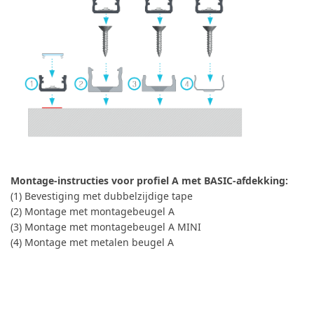
Montage-instructies voor profiel A met BASIC-afdekking:
(1) Bevestiging met dubbelzijdige tape
(2) Montage met montagebeugel A
(3) Montage met montagebeugel A MINI
(4) Montage met metalen beugel A