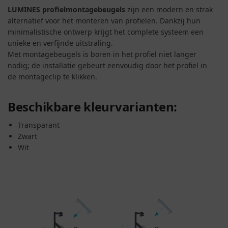
LUMINES profielmontagebeugels
zijn een modern en strak
alternatief voor het monteren van profielen. Dankzij hun
minimalistische ontwerp krijgt het complete systeem een
unieke en verfijnde uitstraling.
Met montagebeugels is boren in het profiel niet langer
nodig; de installatie gebeurt eenvoudig door het profiel in
de montageclip te klikken.
Beschikbare kleurvarianten:
Transparant
Zwart
Wit