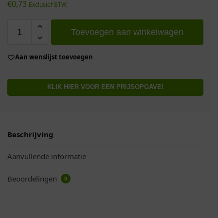
€
0,73
Exclusief BTW
Toevoegen aan winkelwagen
Aan wenslijst toevoegen
KLIK HIER VOOR EEN PRIJSOPGAVE!
Beschrijving
Aanvullende informatie
Beoordelingen
0